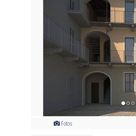
Fotos