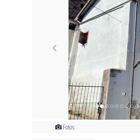
Fotos