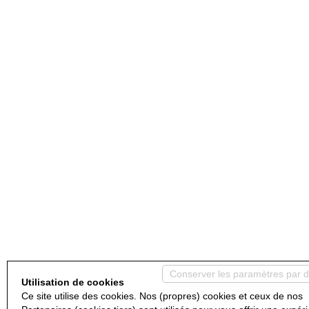
Conserver les paramètres par d
Utilisation de cookies
Ce site utilise des cookies. Nos (propres) cookies et ceux de nos