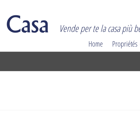
Vende per te la casa più be
Home
Propriétés