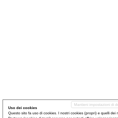
Mantieni impostazioni di d
Uso dei cookies
Questo sito fa uso di cookies. I nostri cookies (propri) e quelli dei 