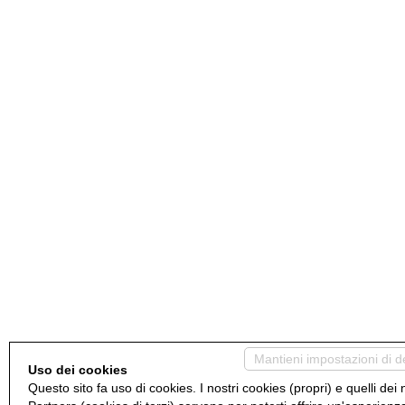
Mantieni impostazioni di d
Uso dei cookies
Questo sito fa uso di cookies. I nostri cookies (propri) e quelli dei 