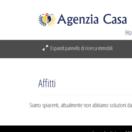
Ho
Espandi pannello di ricerca immobili
Affitti
Siamo spiacenti, attualmente non abbiamo soluzioni da p