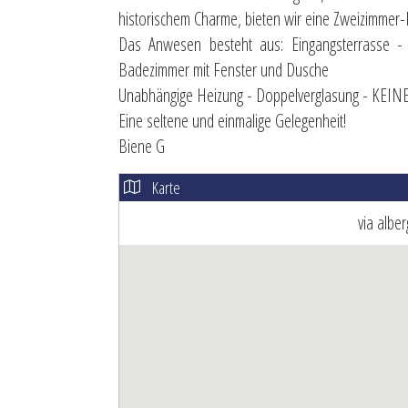
historischem Charme, bieten wir eine Zweizimme
Das Anwesen besteht aus: Eingangsterrasse -
Badezimmer mit Fenster und Dusche
Unabhängige Heizung - Doppelverglasung - 
Eine seltene und einmalige Gelegenheit!
Biene G
Karte
via albe