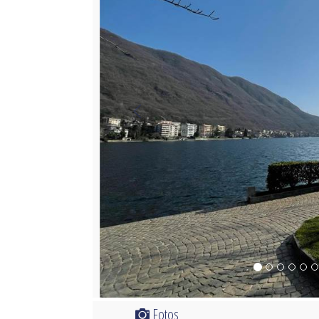
Fotos