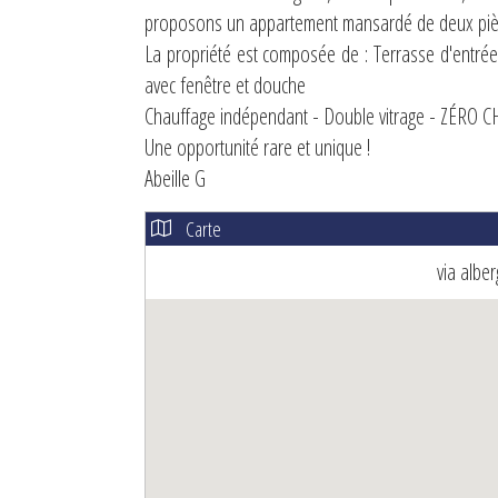
proposons un appartement mansardé de deux piè
La propriété est composée de : Terrasse d'entrée 
avec fenêtre et douche
Chauffage indépendant - Double vitrage - ZÉR
Une opportunité rare et unique !
Abeille G
Carte
via albe