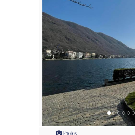
Photos