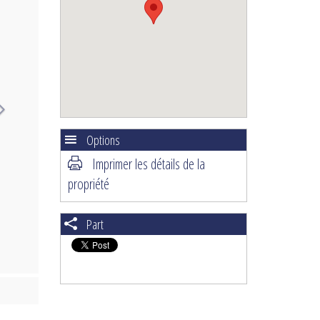
Options
Imprimer les détails de la
propriété
Part