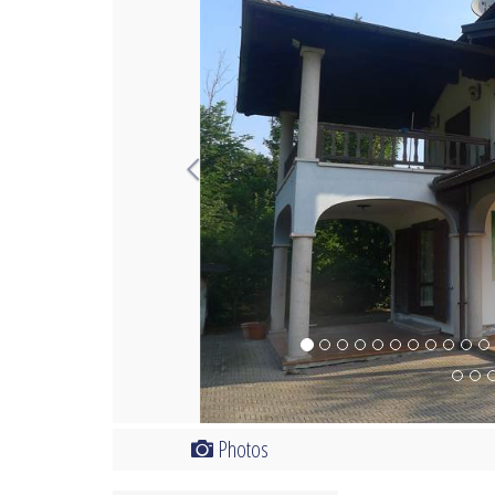
Photos