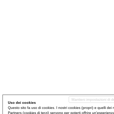
Mantieni impostazioni di d
Uso dei cookies
Questo sito fa uso di cookies. I nostri cookies (propri) e quelli dei 
Partners (cookies di terzi) servono per poterti offrire un'esperienz