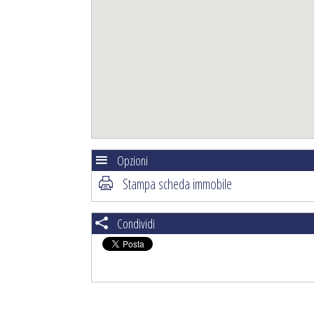
Opzioni
Stampa scheda immobile
Condividi