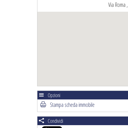
Via Roma ,
Opzioni
Stampa scheda immobile
Condividi